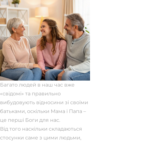
Багато людей в наш час вже
«свідомі» та правильно
вибудовують відносини зі своїми
батьками, оскільки Мама і Папа –
це перші Боги для нас.
Від того наскільки складаються
стосунки саме з цими людьми,