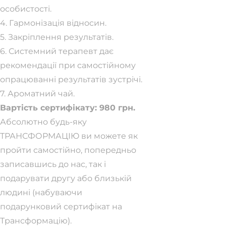
особистості.
4. Гармонізація відносин.
5. Закріплення результатів.
6. Системний терапевт дає
рекомендації при самостійному
опрацюванні результатів зустрічі.
7. Ароматний чай.
Вартість сертифікату: 980 грн.
Абсолютно будь-яку
ТРАНСФОРМАЦІЮ ви можете як
пройти самостійно, попередньо
записавшись до нас, так і
подарувати другу або близькій
людині (набуваючи
подарунковий сертифікат на
Трансформацію).