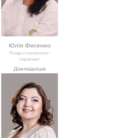
Юлія Фесенко
Лікар-стоматолог-
терапевт
Докладніше