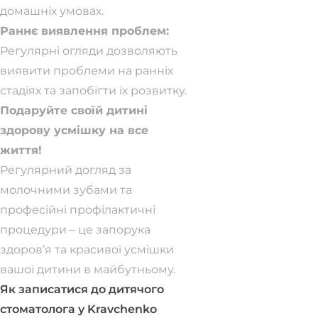
домашніх умовах.
Раннє виявлення проблем:
Регулярні огляди дозволяють
виявити проблеми на ранніх
стадіях та запобігти їх розвитку.
Подаруйте своїй дитині
здорову усмішку на все
життя!
Регулярний догляд за
молочними зубами та
професійні профілактичні
процедури – це запорука
здоров’я та красивої усмішки
вашої дитини в майбутньому.
Як записатися до дитячого
стоматолога у Kravchenko