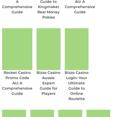
A
Guide to
AU: A
Comprehensive
Kingmaker
Comprehensive
Guide
Real Money
Guide
Pokies
Rocket Casino
Bizzo Casino
Bizzo Casino
Promo Code
Aussie:
Login: Your
AU: A
Expert
Ultimate
Comprehensive
Guide for
Guide to
Guide
Players
Online
Roulette