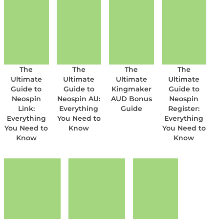
The
The
The
The
Ultimate
Ultimate
Ultimate
Ultimate
Guide to
Guide to
Kingmaker
Guide to
Neospin
Neospin AU:
AUD Bonus
Neospin
Link:
Everything
Guide
Register:
Everything
You Need to
Everything
You Need to
Know
You Need to
Know
Know