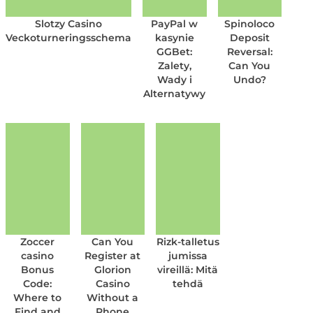
Slotzy Casino
PayPal w
Spinoloco
Veckoturneringsschema
kasynie
Deposit
GGBet:
Reversal:
Zalety,
Can You
Wady i
Undo?
Alternatywy
Zoccer
Can You
Rizk-talletus
casino
Register at
jumissa
Bonus
Glorion
vireillä: Mitä
Code:
Casino
tehdä
Where to
Without a
Find and
Phone