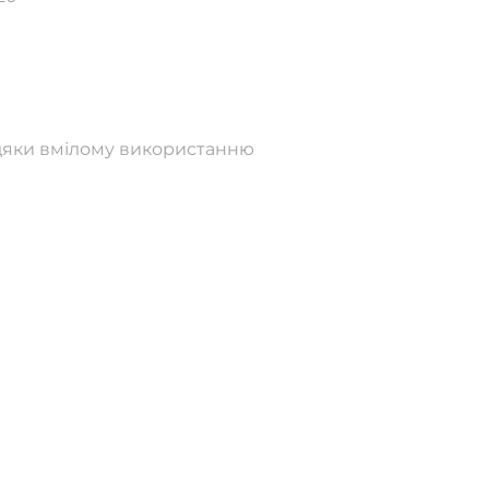
вдяки вмілому використанню