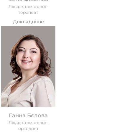
Лікар-стоматолог-
терапевт
Докладніше
Ганна Бєлова
Лікар-стоматолог-
ортодонт