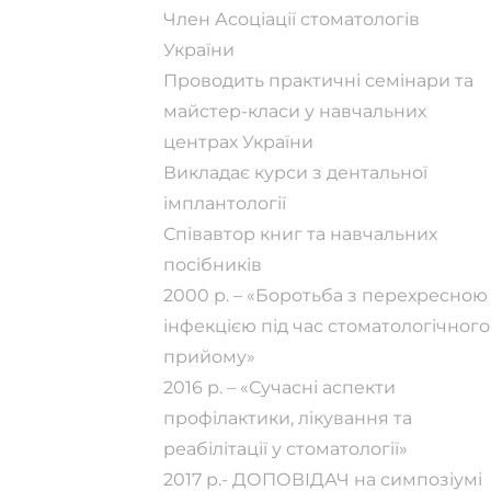
Член Асоціації стоматологів
України
Проводить практичні семінари та
майстер-класи у навчальних
центрах України
Викладає курси з дентальної
імплантології
Співавтор книг та навчальних
посібників
2000 р. – «Боротьба з перехресною
інфекцією під час стоматологічного
прийому»
2016 р. – «Сучасні аспекти
профілактики, лікування та
реабілітації у стоматології»
2017 р.- ДОПОВІДАЧ на симпозіумі