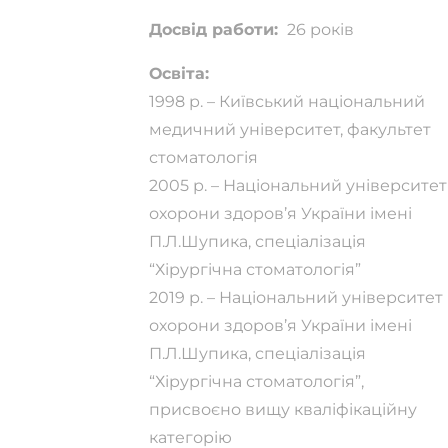
Досвід работи:
26 років
Освіта:
1998 р. – Київський національний
медичний університет, факультет
стоматологія
2005 р. – Національний університет
охорони здоров’я України імені
П.Л.Шупика, спеціалізація
“Хірургічна стоматологія”
2019 р. – Національний університет
охорони здоров’я України імені
П.Л.Шупика, спеціалізація
“Хірургічна стоматологія”,
присвоєно вищу кваліфікаційну
категорію